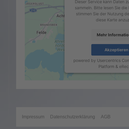
Dieser Service kann Daten zu
sammeln. Bitte lesen Sie die
stimmen Sie der Nutzung de
diese Karte anzuz
Mehr Informati
Akzeptieren
powered by
Usercentrics Co
Platform
&
eRec
Impressum
Datenschutzerklärung
AGB